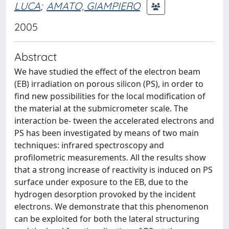
LUCA
;
AMATO, GIAMPIERO
2005
Abstract
We have studied the effect of the electron beam
(EB) irradiation on porous silicon (PS), in order to
find new possibilities for the local modification of
the material at the submicrometer scale. The
interaction be- tween the accelerated electrons and
PS has been investigated by means of two main
techniques: infrared spectroscopy and
profilometric measurements. All the results show
that a strong increase of reactivity is induced on PS
surface under exposure to the EB, due to the
hydrogen desorption provoked by the incident
electrons. We demonstrate that this phenomenon
can be exploited for both the lateral structuring