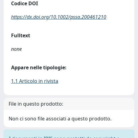
Codice DOI
https://dx.doi.org/10.1002/pssa.200461210
Fulltext
none
Appare nelle tipologie:
1.1 Articolo in rivista
File in questo prodotto:
Non ci sono file associati a questo prodotto.