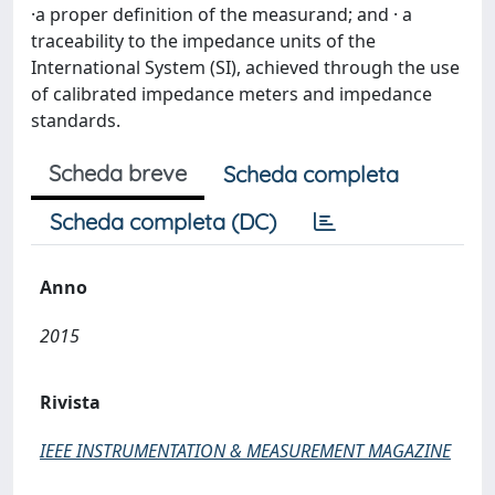
·a proper definition of the measurand; and · a
traceability to the impedance units of the
International System (SI), achieved through the use
of calibrated impedance meters and impedance
standards.
Scheda breve
Scheda completa
Scheda completa (DC)
Anno
2015
Rivista
IEEE INSTRUMENTATION & MEASUREMENT MAGAZINE