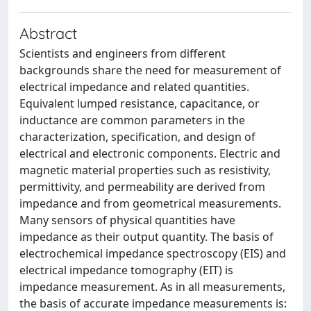
Abstract
Scientists and engineers from different
backgrounds share the need for measurement of
electrical impedance and related quantities.
Equivalent lumped resistance, capacitance, or
inductance are common parameters in the
characterization, specification, and design of
electrical and electronic components. Electric and
magnetic material properties such as resistivity,
permittivity, and permeability are derived from
impedance and from geometrical measurements.
Many sensors of physical quantities have
impedance as their output quantity. The basis of
electrochemical impedance spectroscopy (EIS) and
electrical impedance tomography (EIT) is
impedance measurement. As in all measurements,
the basis of accurate impedance measurements is: