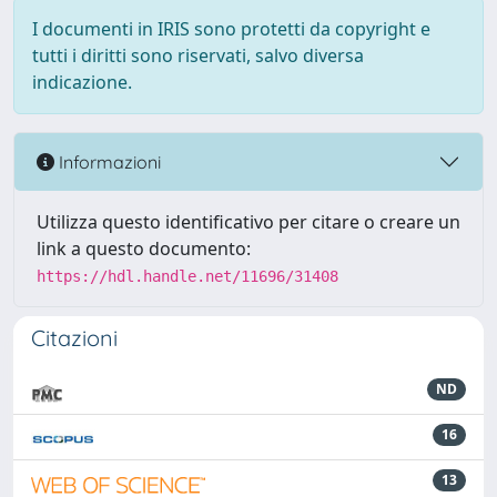
I documenti in IRIS sono protetti da copyright e
tutti i diritti sono riservati, salvo diversa
indicazione.
Informazioni
Utilizza questo identificativo per citare o creare un
link a questo documento:
https://hdl.handle.net/11696/31408
Citazioni
ND
16
13