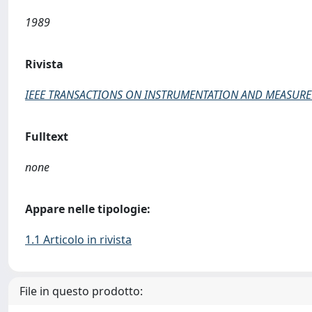
1989
Rivista
IEEE TRANSACTIONS ON INSTRUMENTATION AND MEASUR
Fulltext
none
Appare nelle tipologie:
1.1 Articolo in rivista
File in questo prodotto: