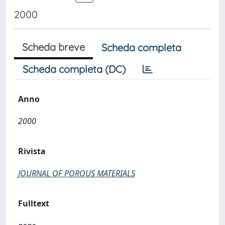
2000
Scheda breve
Scheda completa
Scheda completa (DC)
Anno
2000
Rivista
JOURNAL OF POROUS MATERIALS
Fulltext