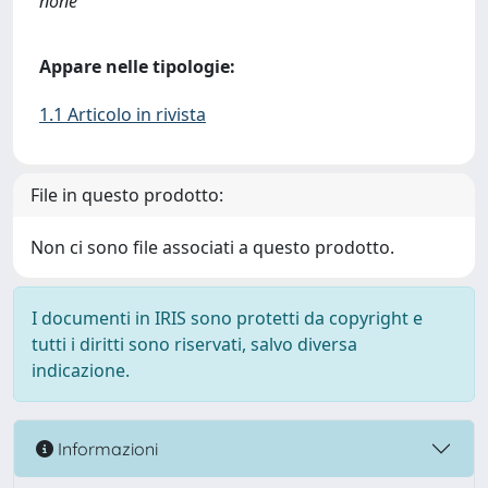
none
Appare nelle tipologie:
1.1 Articolo in rivista
File in questo prodotto:
Non ci sono file associati a questo prodotto.
I documenti in IRIS sono protetti da copyright e
tutti i diritti sono riservati, salvo diversa
indicazione.
Informazioni