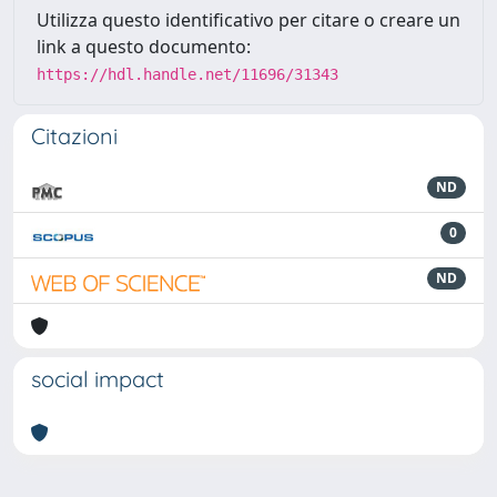
Utilizza questo identificativo per citare o creare un
link a questo documento:
https://hdl.handle.net/11696/31343
Citazioni
ND
0
ND
social impact