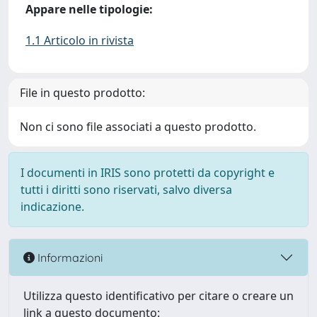
Appare nelle tipologie:
1.1 Articolo in rivista
File in questo prodotto:
Non ci sono file associati a questo prodotto.
I documenti in IRIS sono protetti da copyright e
tutti i diritti sono riservati, salvo diversa
indicazione.
Informazioni
Utilizza questo identificativo per citare o creare un
link a questo documento: