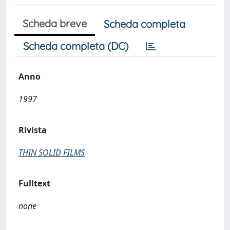
Scheda breve
Scheda completa
Scheda completa (DC)
Anno
1997
Rivista
THIN SOLID FILMS
Fulltext
none