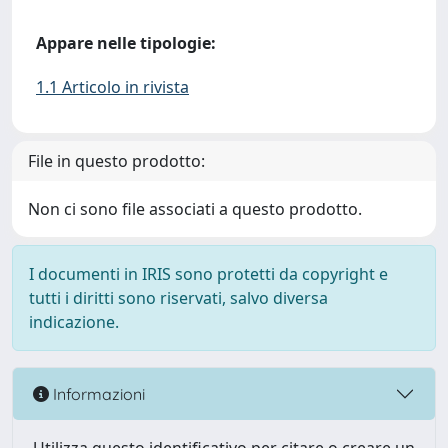
Appare nelle tipologie:
1.1 Articolo in rivista
File in questo prodotto:
Non ci sono file associati a questo prodotto.
I documenti in IRIS sono protetti da copyright e
tutti i diritti sono riservati, salvo diversa
indicazione.
Informazioni