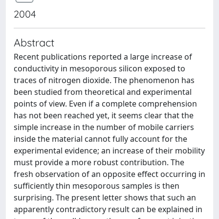
2004
Abstract
Recent publications reported a large increase of
conductivity in mesoporous silicon exposed to
traces of nitrogen dioxide. The phenomenon has
been studied from theoretical and experimental
points of view. Even if a complete comprehension
has not been reached yet, it seems clear that the
simple increase in the number of mobile carriers
inside the material cannot fully account for the
experimental evidence; an increase of their mobility
must provide a more robust contribution. The
fresh observation of an opposite effect occurring in
sufficiently thin mesoporous samples is then
surprising. The present letter shows that such an
apparently contradictory result can be explained in