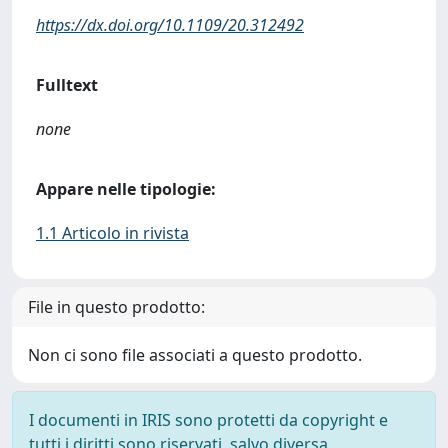
https://dx.doi.org/10.1109/20.312492
Fulltext
none
Appare nelle tipologie:
1.1 Articolo in rivista
File in questo prodotto:
Non ci sono file associati a questo prodotto.
I documenti in IRIS sono protetti da copyright e
tutti i diritti sono riservati, salvo diversa