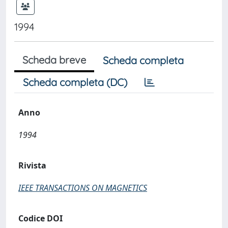
1994
Scheda breve
Scheda completa
Scheda completa (DC)
Anno
1994
Rivista
IEEE TRANSACTIONS ON MAGNETICS
Codice DOI