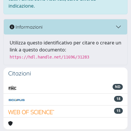
indicazione.
Informazioni
Utilizza questo identificativo per citare o creare un
link a questo documento:
https://hdl.handle.net/11696/31283
Citazioni
ND
18
15