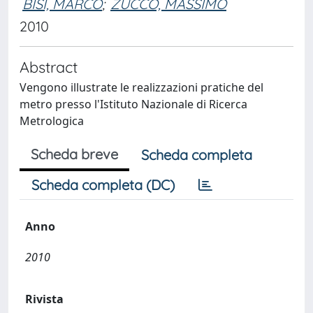
BISI, MARCO
;
ZUCCO, MASSIMO
2010
Abstract
Vengono illustrate le realizzazioni pratiche del
metro presso l'Istituto Nazionale di Ricerca
Metrologica
Scheda breve
Scheda completa
Scheda completa (DC)
Anno
2010
Rivista