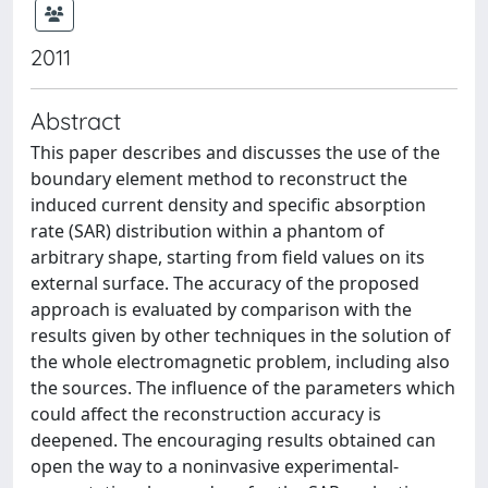
2011
Abstract
This paper describes and discusses the use of the
boundary element method to reconstruct the
induced current density and specific absorption
rate (SAR) distribution within a phantom of
arbitrary shape, starting from field values on its
external surface. The accuracy of the proposed
approach is evaluated by comparison with the
results given by other techniques in the solution of
the whole electromagnetic problem, including also
the sources. The influence of the parameters which
could affect the reconstruction accuracy is
deepened. The encouraging results obtained can
open the way to a noninvasive experimental-