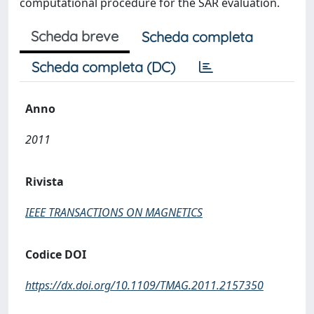
computational procedure for the SAR evaluation.
Scheda breve
Scheda completa
Scheda completa (DC)
Anno
2011
Rivista
IEEE TRANSACTIONS ON MAGNETICS
Codice DOI
https://dx.doi.org/10.1109/TMAG.2011.2157350