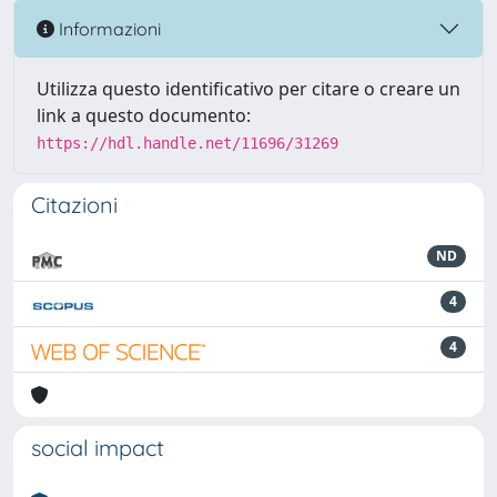
Informazioni
Utilizza questo identificativo per citare o creare un
link a questo documento:
https://hdl.handle.net/11696/31269
Citazioni
ND
4
4
social impact