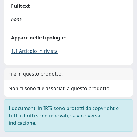
Fulltext
none
Appare nelle tipologie:
1.1 Articolo in rivista
File in questo prodotto:
Non ci sono file associati a questo prodotto.
I documenti in IRIS sono protetti da copyright e
tutti i diritti sono riservati, salvo diversa
indicazione.