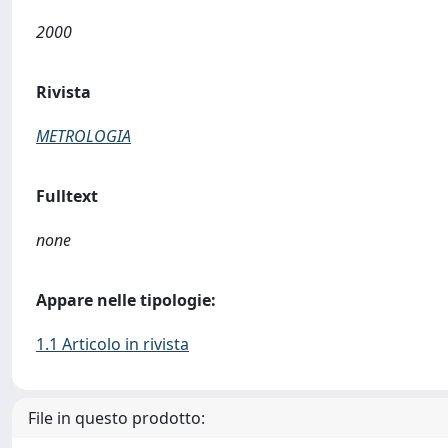
2000
Rivista
METROLOGIA
Fulltext
none
Appare nelle tipologie:
1.1 Articolo in rivista
File in questo prodotto: