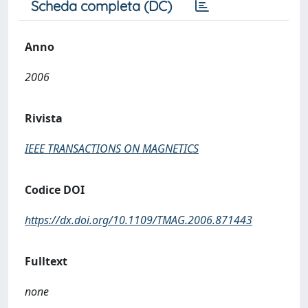
Scheda completa (DC)
Anno
2006
Rivista
IEEE TRANSACTIONS ON MAGNETICS
Codice DOI
https://dx.doi.org/10.1109/TMAG.2006.871443
Fulltext
none