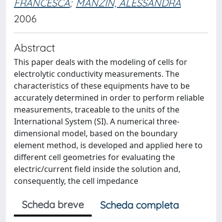
FRANCESCA
;
MANZIN, ALESSANDRA
2006
Abstract
This paper deals with the modeling of cells for
electrolytic conductivity measurements. The
characteristics of these equipments have to be
accurately determined in order to perform reliable
measurements, traceable to the units of the
International System (SI). A numerical three-
dimensional model, based on the boundary
element method, is developed and applied here to
different cell geometries for evaluating the
electric/current field inside the solution and,
consequently, the cell impedance
Scheda breve
Scheda completa