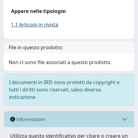
Appare nelle tipologie:
1.1 Articolo in rivista
File in questo prodotto:
Non ci sono file associati a questo prodotto.
I documenti in IRIS sono protetti da copyright e
tutti i diritti sono riservati, salvo diversa
indicazione.
Informazioni
Utilizza questo identificativo per citare o creare un