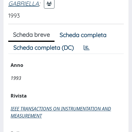
GABRIELLA
;
1993
Scheda breve
Scheda completa
Scheda completa (DC)
Anno
1993
Rivista
IEEE TRANSACTIONS ON INSTRUMENTATION AND
MEASUREMENT