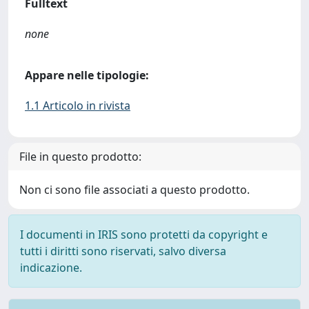
Fulltext
none
Appare nelle tipologie:
1.1 Articolo in rivista
File in questo prodotto:
Non ci sono file associati a questo prodotto.
I documenti in IRIS sono protetti da copyright e
tutti i diritti sono riservati, salvo diversa
indicazione.