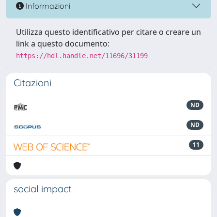
Informazioni
Utilizza questo identificativo per citare o creare un
link a questo documento:
https://hdl.handle.net/11696/31199
Citazioni
ND
ND
11
social impact