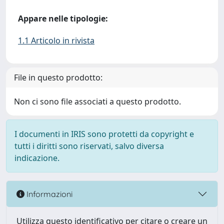
Appare nelle tipologie:
1.1 Articolo in rivista
File in questo prodotto:
Non ci sono file associati a questo prodotto.
I documenti in IRIS sono protetti da copyright e
tutti i diritti sono riservati, salvo diversa
indicazione.
Informazioni
Utilizza questo identificativo per citare o creare un