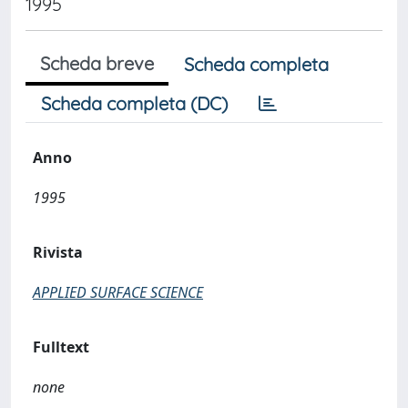
1995
Scheda breve
Scheda completa
Scheda completa (DC)
Anno
1995
Rivista
APPLIED SURFACE SCIENCE
Fulltext
none