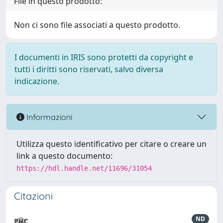
File in questo prodotto:
Non ci sono file associati a questo prodotto.
I documenti in IRIS sono protetti da copyright e
tutti i diritti sono riservati, salvo diversa
indicazione.
Informazioni
Utilizza questo identificativo per citare o creare un
link a questo documento:
https://hdl.handle.net/11696/31054
Citazioni
ND