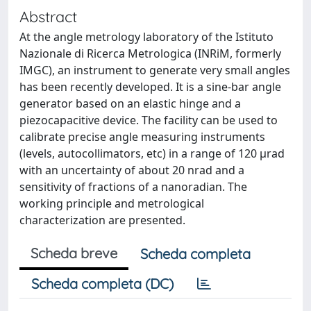
Abstract
At the angle metrology laboratory of the Istituto
Nazionale di Ricerca Metrologica (INRiM, formerly
IMGC), an instrument to generate very small angles
has been recently developed. It is a sine-bar angle
generator based on an elastic hinge and a
piezocapacitive device. The facility can be used to
calibrate precise angle measuring instruments
(levels, autocollimators, etc) in a range of 120 μrad
with an uncertainty of about 20 nrad and a
sensitivity of fractions of a nanoradian. The
working principle and metrological
characterization are presented.
Scheda breve
Scheda completa
Scheda completa (DC)