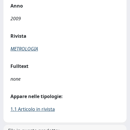
Anno
2009
Rivista
METROLOGIA
Fulltext
none
Appare nelle tipologie:
1.1 Articolo in rivista