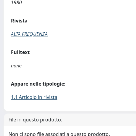
1980
Rivista
ALTA FREQUENZA
Fulltext
none
Appare nelle tipologie:
1.1 Articolo in rivista
File in questo prodotto:
Non ci sono file associati a questo prodotto.