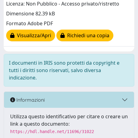
Licenza: Non Pubblico - Accesso privato/ristretto
Dimensione 82.39 kB
Formato Adobe PDF
Visualizza/Apri
Richiedi una copia
I documenti in IRIS sono protetti da copyright e
tutti i diritti sono riservati, salvo diversa
indicazione.
Informazioni
Utilizza questo identificativo per citare o creare un
link a questo documento:
https://hdl.handle.net/11696/31022