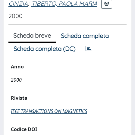
CINZIA
;
TIBERTO, PAOLA MARIA
2000
Scheda breve
Scheda completa
Scheda completa (DC)
Anno
2000
Rivista
IEEE TRANSACTIONS ON MAGNETICS
Codice DOI