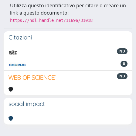
Utilizza questo identificativo per citare o creare un
link a questo documento:
https://hdl.handle.net/11696/31018
Citazioni
ND
0
ND
social impact