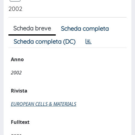
2002
Scheda breve
Scheda completa
Scheda completa (DC)
Anno
2002
Rivista
EUROPEAN CELLS & MATERIALS
Fulltext