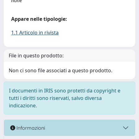
none
Appare nelle tipologie:
1.1 Articolo in rivista
File in questo prodotto:
Non ci sono file associati a questo prodotto.
I documenti in IRIS sono protetti da copyright e
tutti i diritti sono riservati, salvo diversa
indicazione.
Informazioni