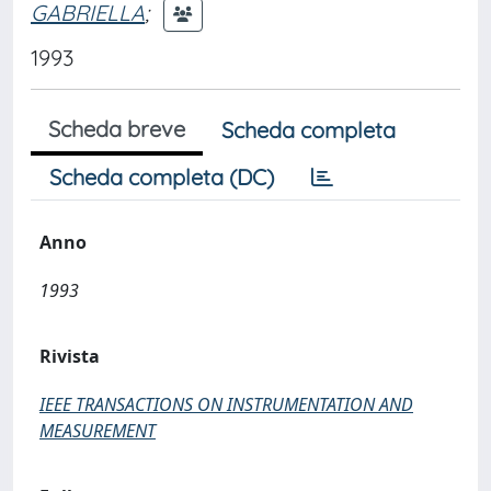
GABRIELLA
;
1993
Scheda breve
Scheda completa
Scheda completa (DC)
Anno
1993
Rivista
IEEE TRANSACTIONS ON INSTRUMENTATION AND
MEASUREMENT