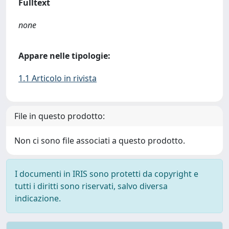
Fulltext
none
Appare nelle tipologie:
1.1 Articolo in rivista
File in questo prodotto:
Non ci sono file associati a questo prodotto.
I documenti in IRIS sono protetti da copyright e
tutti i diritti sono riservati, salvo diversa
indicazione.