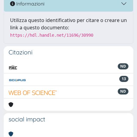
Informazioni
Utilizza questo identificativo per citare o creare un
link a questo documento:
https://hdl.handle.net/11696/30990
Citazioni
ND
13
ND
social impact