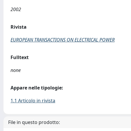
2002
Rivista
EUROPEAN TRANSACTIONS ON ELECTRICAL POWER
Fulltext
none
Appare nelle tipologie:
1.1 Articolo in rivista
File in questo prodotto: