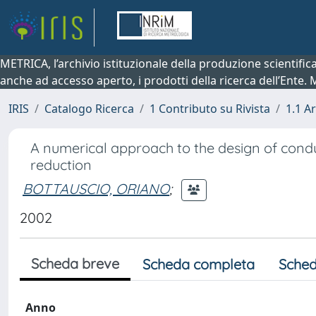
METRICA, l’archivio istituzionale della produzione scientifi
anche ad accesso aperto, i prodotti della ricerca dell’Ente.
IRIS
Catalogo Ricerca
1 Contributo su Rivista
1.1 Ar
A numerical approach to the design of condu
reduction
BOTTAUSCIO, ORIANO
;
2002
Scheda breve
Scheda completa
Sched
Anno