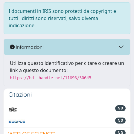
I documenti in IRIS sono protetti da copyright e
tutti i diritti sono riservati, salvo diversa
indicazione.
Informazioni
Utilizza questo identificativo per citare o creare un
link a questo documento:
https://hdl.handle.net/11696/30645
Citazioni
ND
ND
ND