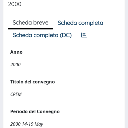
2000
Scheda breve
Scheda completa
Scheda completa (DC)
Anno
2000
Titolo del convegno
CPEM
Periodo del Convegno
2000 14-19 May