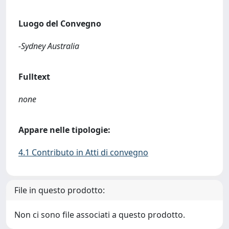
Luogo del Convegno
-Sydney Australia
Fulltext
none
Appare nelle tipologie:
4.1 Contributo in Atti di convegno
File in questo prodotto:
Non ci sono file associati a questo prodotto.