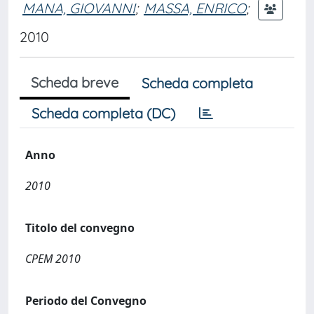
MANA, GIOVANNI
;
MASSA, ENRICO
;
2010
Scheda breve
Scheda completa
Scheda completa (DC)
Anno
2010
Titolo del convegno
CPEM 2010
Periodo del Convegno