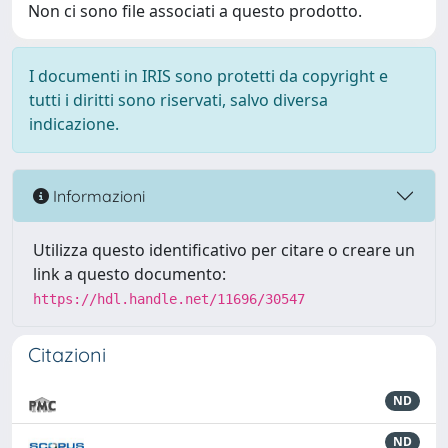
Non ci sono file associati a questo prodotto.
I documenti in IRIS sono protetti da copyright e
tutti i diritti sono riservati, salvo diversa
indicazione.
Informazioni
Utilizza questo identificativo per citare o creare un
link a questo documento:
https://hdl.handle.net/11696/30547
Citazioni
ND
ND