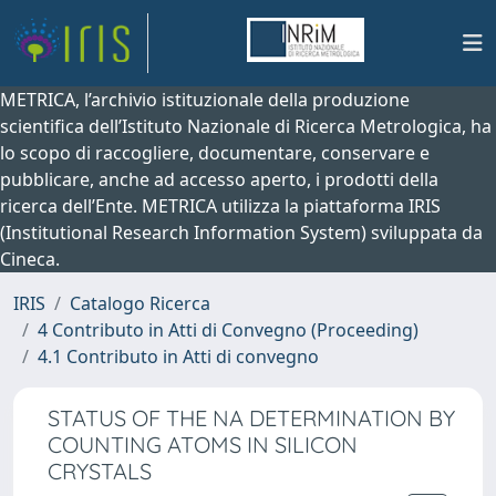
METRICA, l’archivio istituzionale della produzione
scientifica dell’Istituto Nazionale di Ricerca Metrologica, ha
lo scopo di raccogliere, documentare, conservare e
pubblicare, anche ad accesso aperto, i prodotti della
ricerca dell’Ente. METRICA utilizza la piattaforma IRIS
(Institutional Research Information System) sviluppata da
Cineca.
IRIS
Catalogo Ricerca
4 Contributo in Atti di Convegno (Proceeding)
4.1 Contributo in Atti di convegno
STATUS OF THE NA DETERMINATION BY
COUNTING ATOMS IN SILICON
CRYSTALS