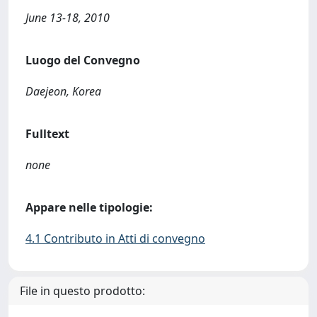
June 13-18, 2010
Luogo del Convegno
Daejeon, Korea
Fulltext
none
Appare nelle tipologie:
4.1 Contributo in Atti di convegno
File in questo prodotto: