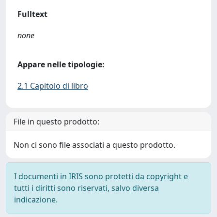
Fulltext
none
Appare nelle tipologie:
2.1 Capitolo di libro
File in questo prodotto:
Non ci sono file associati a questo prodotto.
I documenti in IRIS sono protetti da copyright e
tutti i diritti sono riservati, salvo diversa
indicazione.