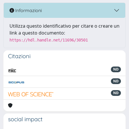
Informazioni
Utilizza questo identificativo per citare o creare un
link a questo documento:
https://hdl.handle.net/11696/30501
Citazioni
ND
ND
ND
social impact