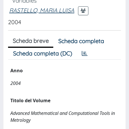
variables
RASTELLO, MARIA LUISA
2004
Scheda breve
Scheda completa
Scheda completa (DC)
Anno
2004
Titolo del Volume
Advanced Mathematical and Computational Tools in
Metrology