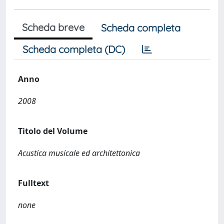
Scheda breve
Scheda completa
Scheda completa (DC)
Anno
2008
Titolo del Volume
Acustica musicale ed architettonica
Fulltext
none