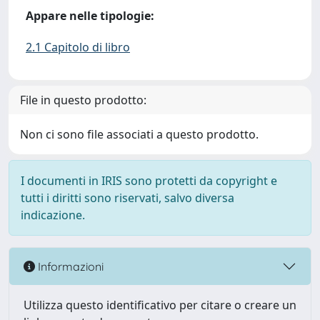
Appare nelle tipologie:
2.1 Capitolo di libro
File in questo prodotto:
Non ci sono file associati a questo prodotto.
I documenti in IRIS sono protetti da copyright e
tutti i diritti sono riservati, salvo diversa
indicazione.
Informazioni
Utilizza questo identificativo per citare o creare un