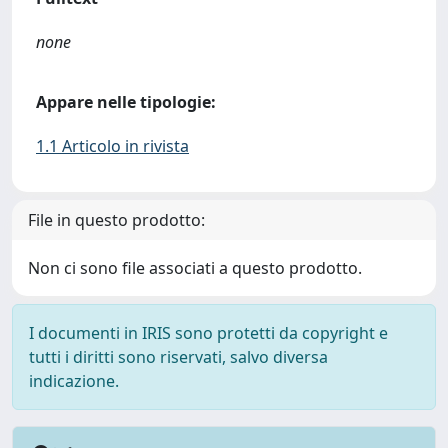
none
Appare nelle tipologie:
1.1 Articolo in rivista
File in questo prodotto:
Non ci sono file associati a questo prodotto.
I documenti in IRIS sono protetti da copyright e
tutti i diritti sono riservati, salvo diversa
indicazione.