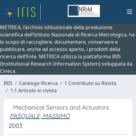
METRICA, l’archivio istituzionale della produzione
scientifica dell’Istituto Nazionale di Ricerca Metrologica, ha
lo scopo di raccogliere, documentare, conservare e
pubblicare, anche ad accesso aperto, i prodotti della
ricerca dell’Ente. METRICA utilizza la piattaforma IRIS
(Institutional Research Information System) sviluppata da
Cineca.
IRIS
Catalogo Ricerca
1 Contributo su Rivista
1.1 Articolo in rivista
Mechanical Sensors and Actuators
PASQUALE, MASSIMO
2003