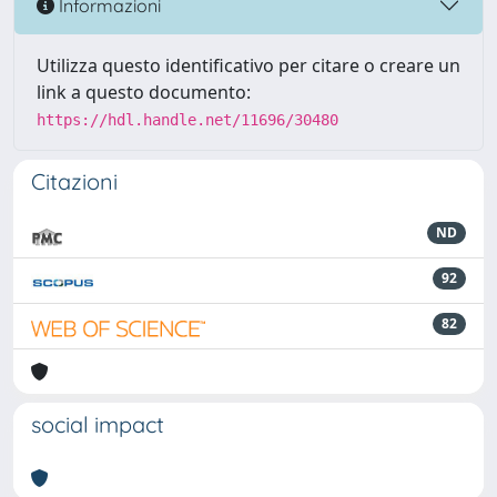
Informazioni
Utilizza questo identificativo per citare o creare un
link a questo documento:
https://hdl.handle.net/11696/30480
Citazioni
ND
92
82
social impact