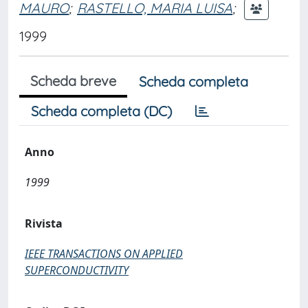
MAURO
;
RASTELLO, MARIA LUISA
;
1999
Scheda breve
Scheda completa
Scheda completa (DC)
Anno
1999
Rivista
IEEE TRANSACTIONS ON APPLIED
SUPERCONDUCTIVITY