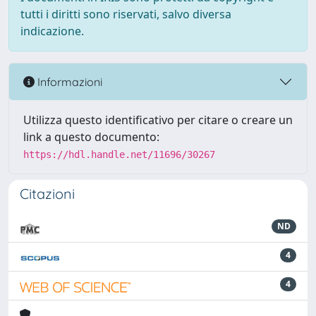
tutti i diritti sono riservati, salvo diversa
indicazione.
Informazioni
Utilizza questo identificativo per citare o creare un
link a questo documento:
https://hdl.handle.net/11696/30267
Citazioni
ND
4
4