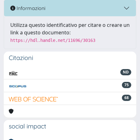
Informazioni
Utilizza questo identificativo per citare o creare un
link a questo documento:
https://hdl.handle.net/11696/30163
Citazioni
ND
75
68
social impact