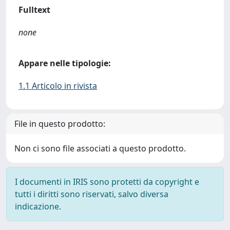
Fulltext
none
Appare nelle tipologie:
1.1 Articolo in rivista
File in questo prodotto:
Non ci sono file associati a questo prodotto.
I documenti in IRIS sono protetti da copyright e
tutti i diritti sono riservati, salvo diversa
indicazione.