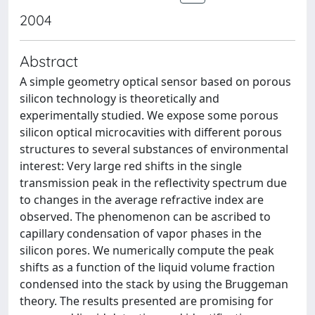
2004
Abstract
A simple geometry optical sensor based on porous
silicon technology is theoretically and
experimentally studied. We expose some porous
silicon optical microcavities with different porous
structures to several substances of environmental
interest: Very large red shifts in the single
transmission peak in the reﬂectivity spectrum due
to changes in the average refractive index are
observed. The phenomenon can be ascribed to
capillary condensation of vapor phases in the
silicon pores. We numerically compute the peak
shifts as a function of the liquid volume fraction
condensed into the stack by using the Bruggeman
theory. The results presented are promising for