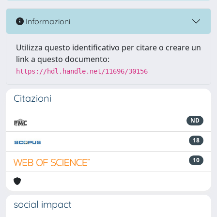
Informazioni
Utilizza questo identificativo per citare o creare un
link a questo documento:
https://hdl.handle.net/11696/30156
Citazioni
ND
18
10
social impact