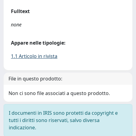
Fulltext
none
Appare nelle tipologie:
1.1 Articolo in rivista
File in questo prodotto:
Non ci sono file associati a questo prodotto.
I documenti in IRIS sono protetti da copyright e
tutti i diritti sono riservati, salvo diversa
indicazione.