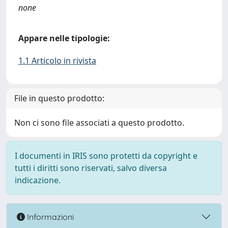
none
Appare nelle tipologie:
1.1 Articolo in rivista
File in questo prodotto:
Non ci sono file associati a questo prodotto.
I documenti in IRIS sono protetti da copyright e
tutti i diritti sono riservati, salvo diversa
indicazione.
Informazioni