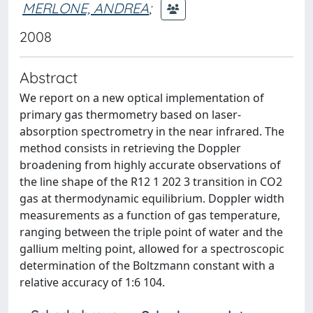
MERLONE, ANDREA
;
2008
Abstract
We report on a new optical implementation of
primary gas thermometry based on laser-
absorption spectrometry in the near infrared. The
method consists in retrieving the Doppler
broadening from highly accurate observations of
the line shape of the R12 1 202 3 transition in CO2
gas at thermodynamic equilibrium. Doppler width
measurements as a function of gas temperature,
ranging between the triple point of water and the
gallium melting point, allowed for a spectroscopic
determination of the Boltzmann constant with a
relative accuracy of 1:6 104.