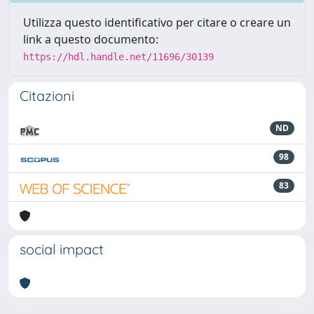
Utilizza questo identificativo per citare o creare un
link a questo documento:
https://hdl.handle.net/11696/30139
Citazioni
ND
98
83
social impact