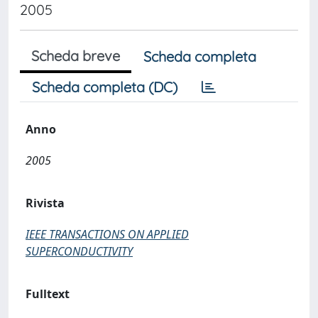
2005
Scheda breve
Scheda completa
Scheda completa (DC)
Anno
2005
Rivista
IEEE TRANSACTIONS ON APPLIED
SUPERCONDUCTIVITY
Fulltext