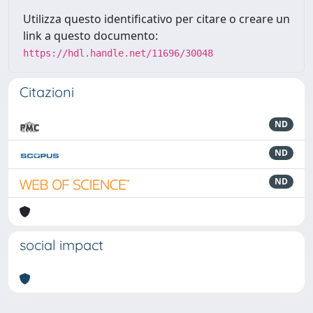
Utilizza questo identificativo per citare o creare un
link a questo documento:
https://hdl.handle.net/11696/30048
Citazioni
ND
ND
ND
social impact