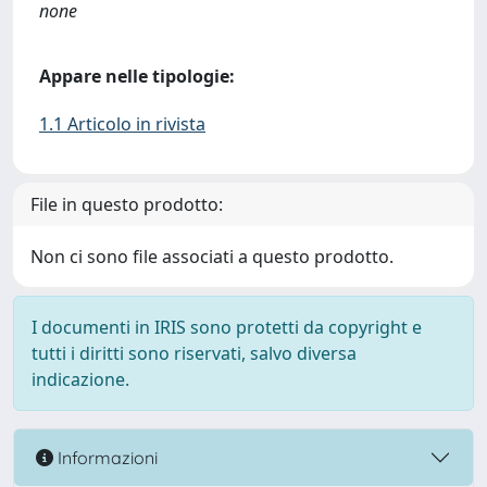
none
Appare nelle tipologie:
1.1 Articolo in rivista
File in questo prodotto:
Non ci sono file associati a questo prodotto.
I documenti in IRIS sono protetti da copyright e
tutti i diritti sono riservati, salvo diversa
indicazione.
Informazioni