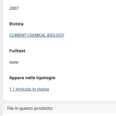
2007
Rivista
CURRENT CHEMICAL BIOLOGY
Fulltext
none
Appare nelle tipologie:
1.1 Articolo in rivista
File in questo prodotto: