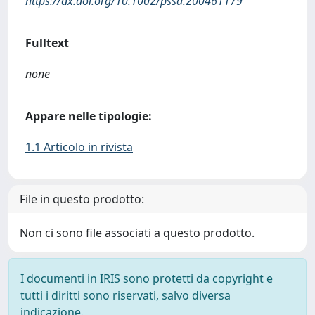
https://dx.doi.org/10.1002/pssa.200461179
Fulltext
none
Appare nelle tipologie:
1.1 Articolo in rivista
File in questo prodotto:
Non ci sono file associati a questo prodotto.
I documenti in IRIS sono protetti da copyright e
tutti i diritti sono riservati, salvo diversa
indicazione.