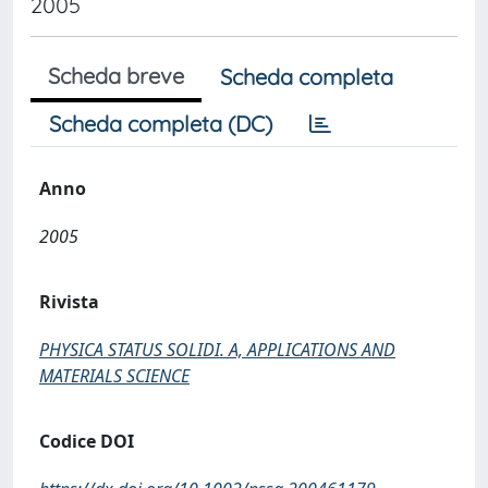
2005
Scheda breve
Scheda completa
Scheda completa (DC)
Anno
2005
Rivista
PHYSICA STATUS SOLIDI. A, APPLICATIONS AND
MATERIALS SCIENCE
Codice DOI