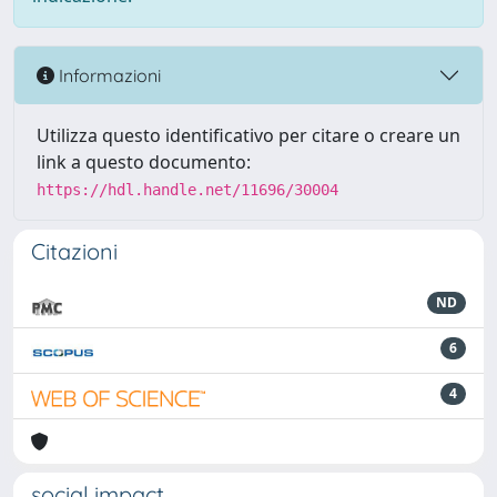
Informazioni
Utilizza questo identificativo per citare o creare un
link a questo documento:
https://hdl.handle.net/11696/30004
Citazioni
ND
6
4
social impact