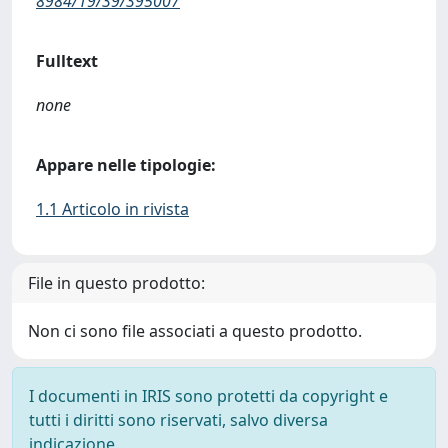
8984/19/39/395007
Fulltext
none
Appare nelle tipologie:
1.1 Articolo in rivista
File in questo prodotto:
Non ci sono file associati a questo prodotto.
I documenti in IRIS sono protetti da copyright e
tutti i diritti sono riservati, salvo diversa
indicazione.