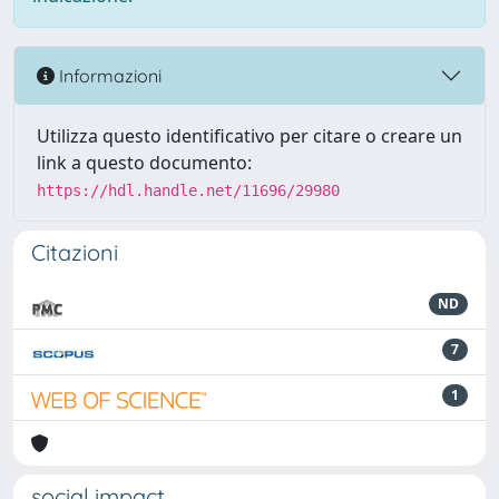
Informazioni
Utilizza questo identificativo per citare o creare un
link a questo documento:
https://hdl.handle.net/11696/29980
Citazioni
ND
7
1
social impact