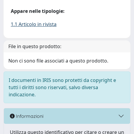
Appare nelle tipologie:
1.1 Articolo in rivista
File in questo prodotto:
Non ci sono file associati a questo prodotto.
I documenti in IRIS sono protetti da copyright e
tutti i diritti sono riservati, salvo diversa
indicazione.
Informazioni
Utilizza questo identificativo per citare o creare un