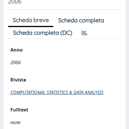
2006
Scheda breve
Scheda completa
Scheda completa (DC)
Anno
2006
Rivista
COMPUTATIONAL STATISTICS & DATA ANALYSIS
Fulltext
none