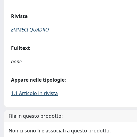
Rivista
EMMECI QUADRO
Fulltext
none
Appare nelle tipologie:
1.1 Articolo in rivista
File in questo prodotto:
Non ci sono file associati a questo prodotto.