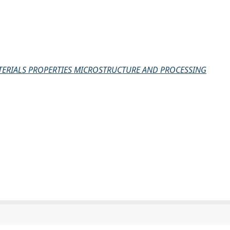
TERIALS PROPERTIES MICROSTRUCTURE AND PROCESSING