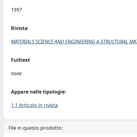
1997
Rivista
MATERIALS SCIENCE AND ENGINEERING A-STRUCTURAL MA
Fulltext
none
Appare nelle tipologie:
1.1 Articolo in rivista
File in questo prodotto: