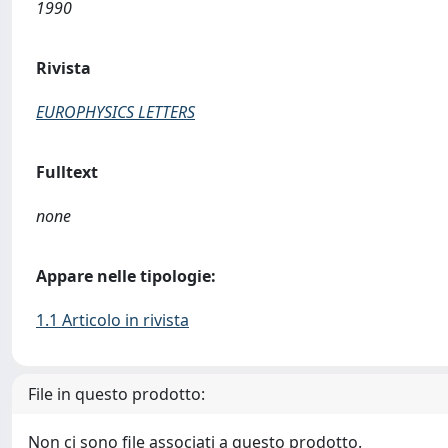
1990
Rivista
EUROPHYSICS LETTERS
Fulltext
none
Appare nelle tipologie:
1.1 Articolo in rivista
File in questo prodotto:
Non ci sono file associati a questo prodotto.