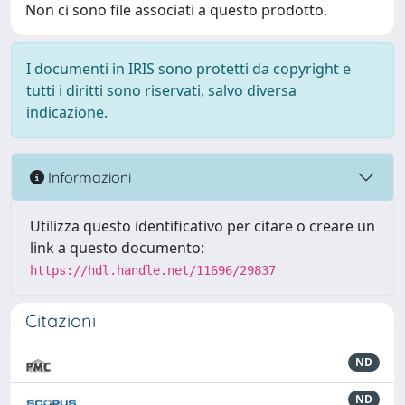
Non ci sono file associati a questo prodotto.
I documenti in IRIS sono protetti da copyright e
tutti i diritti sono riservati, salvo diversa
indicazione.
Informazioni
Utilizza questo identificativo per citare o creare un
link a questo documento:
https://hdl.handle.net/11696/29837
Citazioni
ND
ND