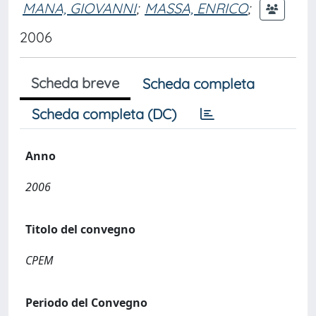
MANA, GIOVANNI
;
MASSA, ENRICO
;
2006
Scheda breve
Scheda completa
Scheda completa (DC)
Anno
2006
Titolo del convegno
CPEM
Periodo del Convegno