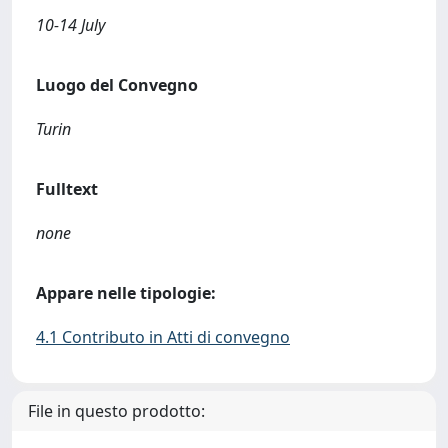
10-14 July
Luogo del Convegno
Turin
Fulltext
none
Appare nelle tipologie:
4.1 Contributo in Atti di convegno
File in questo prodotto: