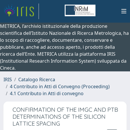
METRICA, l’archivio istituzionale della produzione
scientifica dell’Istituto Nazionale di Ricerca Metrologica, ha
lo scopo di raccogliere, documentare, conservare e
pubblicare, anche ad accesso aperto, i prodotti della
ricerca dell’Ente. METRICA utilizza la piattaforma IRIS
(Institutional Research Information System) sviluppata da
Cineca.
IRIS
Catalogo Ricerca
4 Contributo in Atti di Convegno (Proceeding)
4.1 Contributo in Atti di convegno
CONFIRMATION OF THE IMGC AND PTB
DETERMINATIONS OF THE SILICON
LATTICE SPACING