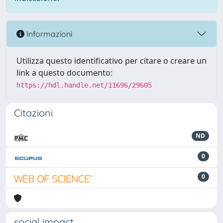
Informazioni
Utilizza questo identificativo per citare o creare un
link a questo documento:
https://hdl.handle.net/11696/29605
Citazioni
ND
0
0
social impact