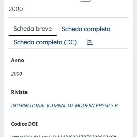
2000
Scheda breve
Scheda completa
Scheda completa (DC)
Anno
2000
Rivista
INTERNATIONAL JOURNAL OF MODERN PHYSICS B
Codice DOI