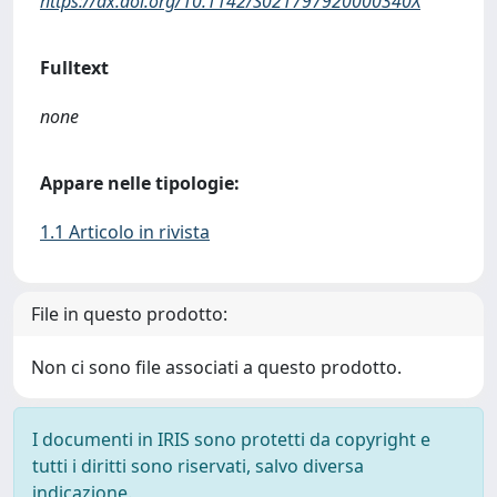
https://dx.doi.org/10.1142/S021797920000340X
Fulltext
none
Appare nelle tipologie:
1.1 Articolo in rivista
File in questo prodotto:
Non ci sono file associati a questo prodotto.
I documenti in IRIS sono protetti da copyright e
tutti i diritti sono riservati, salvo diversa
indicazione.