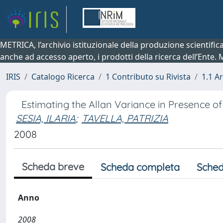
METRICA, l’archivio istituzionale della produzione scientifi
anche ad accesso aperto, i prodotti della ricerca dell’Ente.
IRIS
Catalogo Ricerca
1 Contributo su Rivista
1.1 Ar
Estimating the Allan Variance in Presence of
SESIA, ILARIA
;
TAVELLA, PATRIZIA
2008
Scheda breve
Scheda completa
Sched
Anno
2008