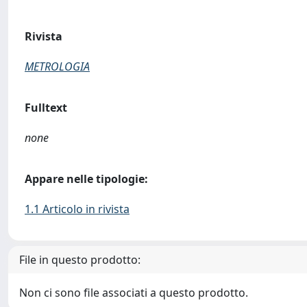
Rivista
METROLOGIA
Fulltext
none
Appare nelle tipologie:
1.1 Articolo in rivista
File in questo prodotto:
Non ci sono file associati a questo prodotto.