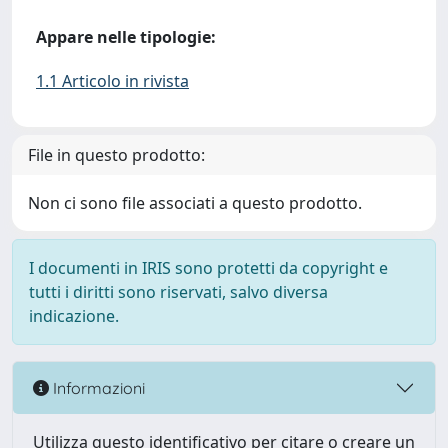
Appare nelle tipologie:
1.1 Articolo in rivista
File in questo prodotto:
Non ci sono file associati a questo prodotto.
I documenti in IRIS sono protetti da copyright e
tutti i diritti sono riservati, salvo diversa
indicazione.
Informazioni
Utilizza questo identificativo per citare o creare un