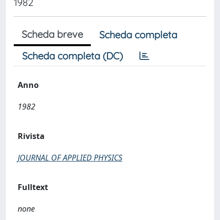
1982
Scheda breve
Scheda completa
Scheda completa (DC)
Anno
1982
Rivista
JOURNAL OF APPLIED PHYSICS
Fulltext
none