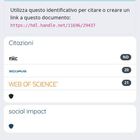
Utilizza questo identificativo per citare o creare un
link a questo documento:
https://hdl.handle.net/11696/29437
Citazioni
ND
20
21
social impact