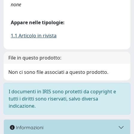
none
Appare nelle tipologie:
1.1 Articolo in rivista
File in questo prodotto:
Non ci sono file associati a questo prodotto.
I documenti in IRIS sono protetti da copyright e
tutti i diritti sono riservati, salvo diversa
indicazione.
Informazioni