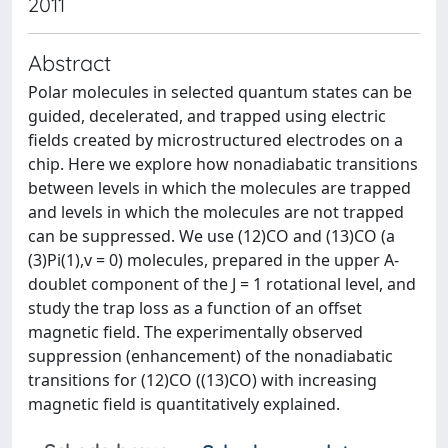
2011
Abstract
Polar molecules in selected quantum states can be
guided, decelerated, and trapped using electric
fields created by microstructured electrodes on a
chip. Here we explore how nonadiabatic transitions
between levels in which the molecules are trapped
and levels in which the molecules are not trapped
can be suppressed. We use (12)CO and (13)CO (a
(3)Pi(1),v = 0) molecules, prepared in the upper A-
doublet component of the J = 1 rotational level, and
study the trap loss as a function of an offset
magnetic field. The experimentally observed
suppression (enhancement) of the nonadiabatic
transitions for (12)CO ((13)CO) with increasing
magnetic field is quantitatively explained.