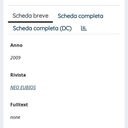
Scheda breve
Scheda completa
Scheda completa (DC)
Anno
2009
Rivista
NEO EUBIOS
Fulltext
none