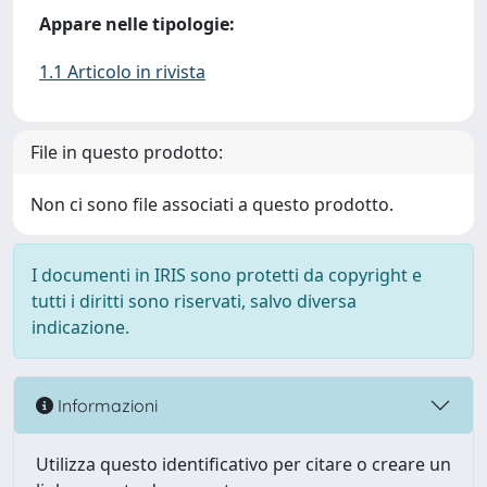
Appare nelle tipologie:
1.1 Articolo in rivista
File in questo prodotto:
Non ci sono file associati a questo prodotto.
I documenti in IRIS sono protetti da copyright e
tutti i diritti sono riservati, salvo diversa
indicazione.
Informazioni
Utilizza questo identificativo per citare o creare un