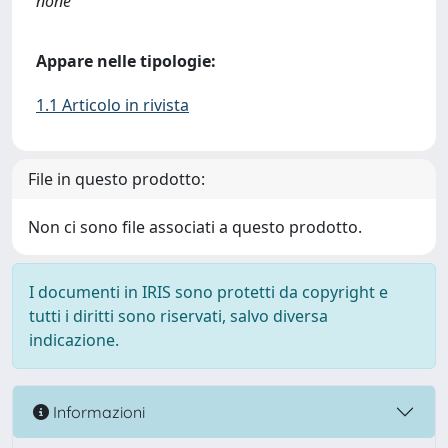
none
Appare nelle tipologie:
1.1 Articolo in rivista
File in questo prodotto:
Non ci sono file associati a questo prodotto.
I documenti in IRIS sono protetti da copyright e
tutti i diritti sono riservati, salvo diversa
indicazione.
Informazioni