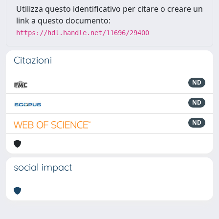
Utilizza questo identificativo per citare o creare un
link a questo documento:
https://hdl.handle.net/11696/29400
Citazioni
ND
ND
ND
social impact