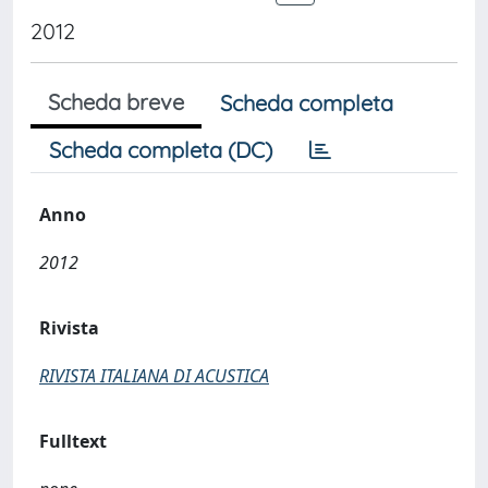
2012
Scheda breve
Scheda completa
Scheda completa (DC)
Anno
2012
Rivista
RIVISTA ITALIANA DI ACUSTICA
Fulltext