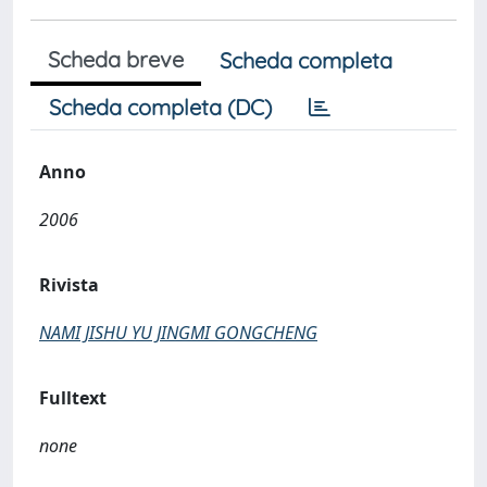
Scheda breve
Scheda completa
Scheda completa (DC)
Anno
2006
Rivista
NAMI JISHU YU JINGMI GONGCHENG
Fulltext
none