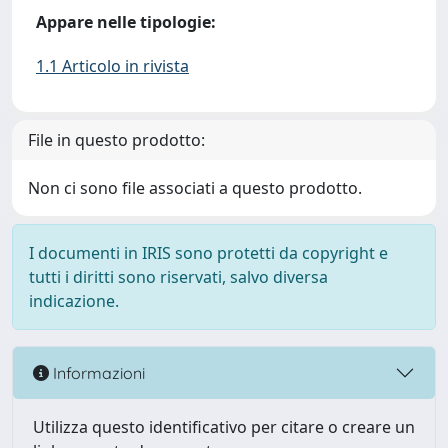
Appare nelle tipologie:
1.1 Articolo in rivista
File in questo prodotto:
Non ci sono file associati a questo prodotto.
I documenti in IRIS sono protetti da copyright e
tutti i diritti sono riservati, salvo diversa
indicazione.
Informazioni
Utilizza questo identificativo per citare o creare un