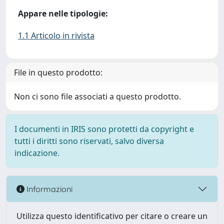
Appare nelle tipologie:
1.1 Articolo in rivista
File in questo prodotto:
Non ci sono file associati a questo prodotto.
I documenti in IRIS sono protetti da copyright e
tutti i diritti sono riservati, salvo diversa
indicazione.
Informazioni
Utilizza questo identificativo per citare o creare un