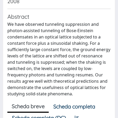
2008
Abstract
We have observed tunneling suppression and
photon-assisted tunneling of Bose-Einstein
condensates in an optical lattice subjected to a
constant force plus a sinusoidal shaking. For a
sufficiently large constant force, the ground energy
levels of the lattice are shifted out of resonance
and tunneling is suppressed; when the shaking is
switched on, the levels are coupled by low-
frequency photons and tunneling resumes. Our
results agree well with theoretical predictions and
demonstrate the usefulness of optical lattices for
studying solid-state phenomena.
Scheda breve
Scheda completa
Scheda completa (DC)