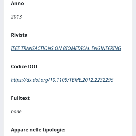
Anno
2013
Rivista
IEEE TRANSACTIONS ON BIOMEDICAL ENGINEERING
Codice DOI
https://dx.doi.org/10.1109/TBME.2012.2232295
Fulltext
none
Appare nelle tipologie: