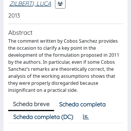
ZILBERTI, LUCA
2013
Abstract
The comment written by Cobos Sanchez provides
the occasion to clarify a key point in the
development of the formulation proposed in 2011
by the authors. In particular, even if some Cobos
Sanchez’s remarks are theoretically correct, the
analysis of the working assumptions shows that
they were properly disregarded because
insignificant on a practical side.
Scheda breve
Scheda completa
Scheda completa (DC)