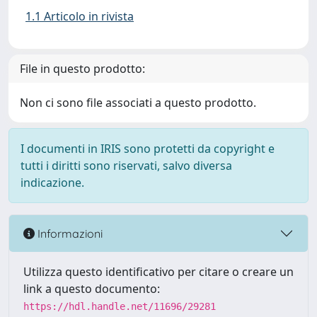
1.1 Articolo in rivista
File in questo prodotto:
Non ci sono file associati a questo prodotto.
I documenti in IRIS sono protetti da copyright e
tutti i diritti sono riservati, salvo diversa
indicazione.
Informazioni
Utilizza questo identificativo per citare o creare un
link a questo documento:
https://hdl.handle.net/11696/29281