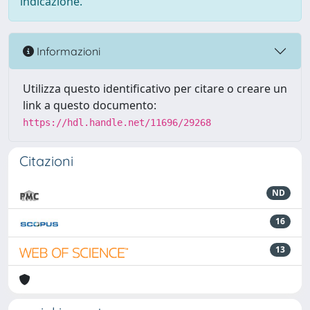
indicazione.
Informazioni
Utilizza questo identificativo per citare o creare un
link a questo documento:
https://hdl.handle.net/11696/29268
Citazioni
ND
16
13