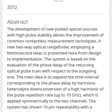
2012
Abstract
The development of new pulsed optical sources
with high pulse stability allows the improvement of
common contactless measurement techniques. A
new two-way optical rangefinder, employing a
femtosecond laser, is presented here from design
to implementation. The system is based on the
evaluation of the phase delay of the returning
optical pulse train with respect to the outgoing
one. The main idea is to expand the time interval
corresponding to the phase delay by harmonic
heterodyne downconversion of a high harmonic of
the pulse repetition rate (up to 10 GHz), which is
applied symmetrically to the two channels. The
system has shown 10 μm repeatability with a