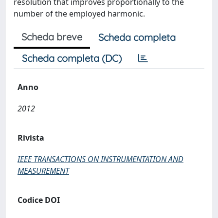
resolution that improves proportionally to the
number of the employed harmonic.
Scheda breve
Scheda completa
Scheda completa (DC)
Anno
2012
Rivista
IEEE TRANSACTIONS ON INSTRUMENTATION AND
MEASUREMENT
Codice DOI