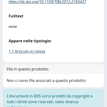
https://dx.doi.org/10.1109/TIM.2012.2183437
Fulltext
none
Appare nelle tipologie:
1.1 Articolo in rivista
File in questo prodotto:
Non ci sono file associati a questo prodotto.
I documenti in IRIS sono protetti da copyright e
tutti i diritti sono riservati, salvo diversa