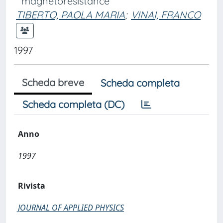
magnetoresistance
TIBERTO, PAOLA MARIA
;
VINAI, FRANCO
1997
Scheda breve
Scheda completa
Scheda completa (DC)
Anno
1997
Rivista
JOURNAL OF APPLIED PHYSICS