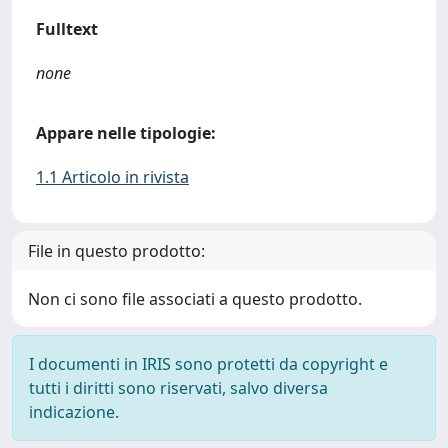
Fulltext
none
Appare nelle tipologie:
1.1 Articolo in rivista
File in questo prodotto:
Non ci sono file associati a questo prodotto.
I documenti in IRIS sono protetti da copyright e
tutti i diritti sono riservati, salvo diversa
indicazione.