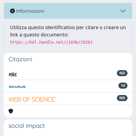
Informazioni
Utilizza questo identificativo per citare o creare un
link a questo documento:
https://hdl.handle.net/11696/29201
Citazioni
ND
14
ND
social impact