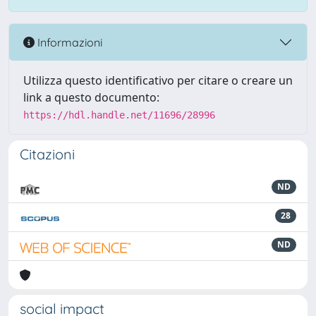
Informazioni
Utilizza questo identificativo per citare o creare un
link a questo documento:
https://hdl.handle.net/11696/28996
Citazioni
ND
28
ND
social impact