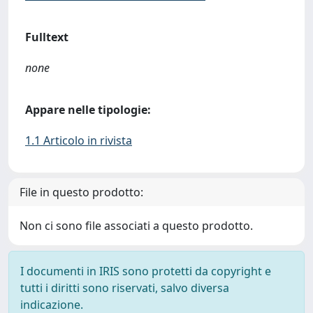
Fulltext
none
Appare nelle tipologie:
1.1 Articolo in rivista
File in questo prodotto:
Non ci sono file associati a questo prodotto.
I documenti in IRIS sono protetti da copyright e
tutti i diritti sono riservati, salvo diversa
indicazione.