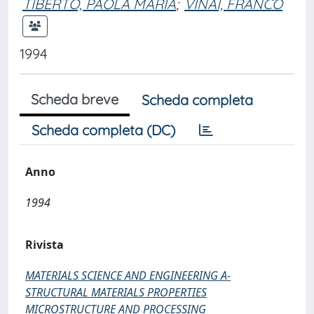
TIBERTO, PAOLA MARIA
;
VINAI, FRANCO
1994
Scheda breve
Scheda completa
Scheda completa (DC)
Anno
1994
Rivista
MATERIALS SCIENCE AND ENGINEERING A-
STRUCTURAL MATERIALS PROPERTIES
MICROSTRUCTURE AND PROCESSING