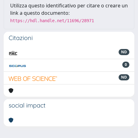
Utilizza questo identificativo per citare o creare un
link a questo documento:
https://hdl.handle.net/11696/28971
Citazioni
ND
0
ND
social impact