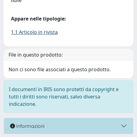
none
Appare nelle tipologie:
1.1 Articolo in rivista
File in questo prodotto:
Non ci sono file associati a questo prodotto.
I documenti in IRIS sono protetti da copyright e
tutti i diritti sono riservati, salvo diversa
indicazione.
Informazioni