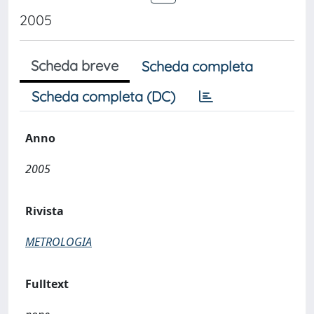
2005
Scheda breve
Scheda completa
Scheda completa (DC)
Anno
2005
Rivista
METROLOGIA
Fulltext